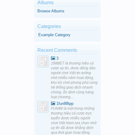
Albums
Browse Albums
Categories
Example Category
Recent Comments
3
188BET là thương hiệu cá
cược uy tín, được đông đảo
người chơi Việt tin tưởng
nhờ nhiều năm hoạt động,
kho trò chơi phong phú cùng
hệ thống giao dịch nhanh
chóng, ổn định cùng hàng
loạt chương...
1fun88tpp
FUN88 là một trong những
thương hiệu cá cược trực
tuyến được nhiều người
chơi Việt Nam lựa chọn nhờ
uy tín đã được khẳng định
qua thời gian hoạt động.