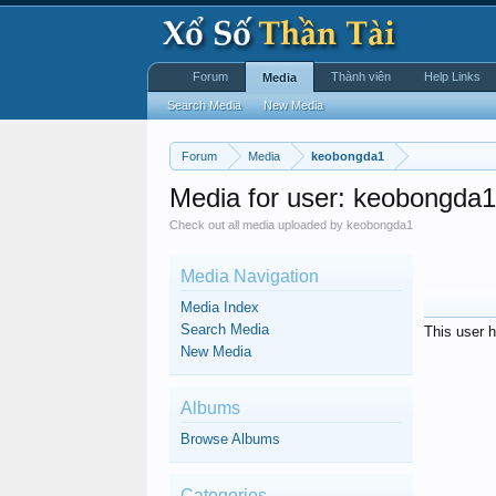
Forum
Thành viên
Help Links
Media
Search Media
New Media
Forum
Media
keobongda1
Media for user: keobongda1
Check out all media uploaded by keobongda1
Media Navigation
Media Index
Search Media
This user 
New Media
Albums
Browse Albums
Categories