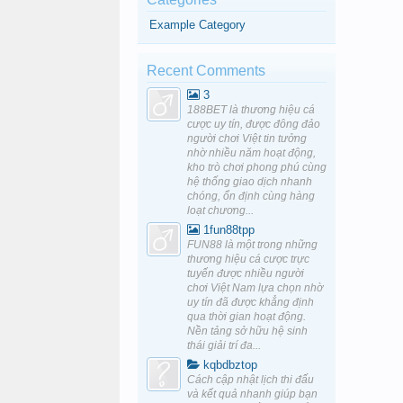
Example Category
Recent Comments
3
188BET là thương hiệu cá
cược uy tín, được đông đảo
người chơi Việt tin tưởng
nhờ nhiều năm hoạt động,
kho trò chơi phong phú cùng
hệ thống giao dịch nhanh
chóng, ổn định cùng hàng
loạt chương...
1fun88tpp
FUN88 là một trong những
thương hiệu cá cược trực
tuyến được nhiều người
chơi Việt Nam lựa chọn nhờ
uy tín đã được khẳng định
qua thời gian hoạt động.
Nền tảng sở hữu hệ sinh
thái giải trí đa...
kqbdbztop
Cách cập nhật lịch thi đấu
và kết quả nhanh giúp bạn