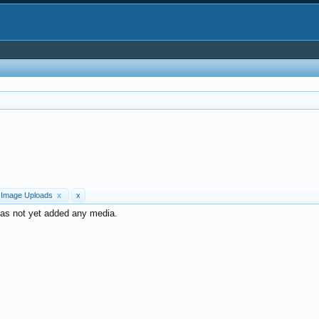
Image Uploads
x
x
has not yet added any media.