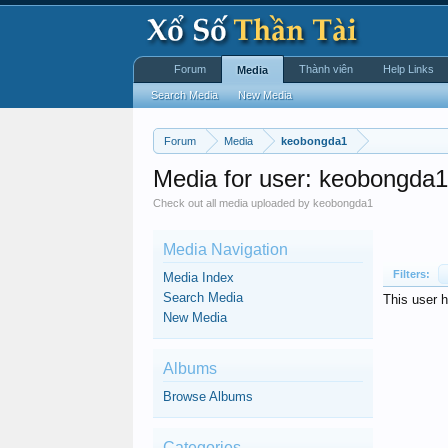
Forum
Thành viên
Help Links
Media
Search Media
New Media
Forum
Media
keobongda1
Media for user: keobongda1
Check out all media uploaded by keobongda1
Media Navigation
Filters:
Media Index
Search Media
This user 
New Media
Albums
Browse Albums
Categories