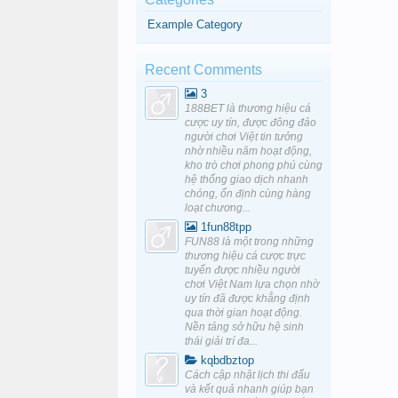
Example Category
Recent Comments
3
188BET là thương hiệu cá
cược uy tín, được đông đảo
người chơi Việt tin tưởng
nhờ nhiều năm hoạt động,
kho trò chơi phong phú cùng
hệ thống giao dịch nhanh
chóng, ổn định cùng hàng
loạt chương...
1fun88tpp
FUN88 là một trong những
thương hiệu cá cược trực
tuyến được nhiều người
chơi Việt Nam lựa chọn nhờ
uy tín đã được khẳng định
qua thời gian hoạt động.
Nền tảng sở hữu hệ sinh
thái giải trí đa...
kqbdbztop
Cách cập nhật lịch thi đấu
và kết quả nhanh giúp bạn