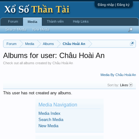
Đăng nhập | Đăng ký
Forum
Thành viên
Help Links
Media
Search Media
New Media
Forum
Media
Albums
Châu Hoài An
Albums for user: Châu Hoài An
Check out all albums created by Châu Hoài An
Media By Châu Hoài An
Sort by:
Likes
This user has not created any albums.
Media Navigation
Media Index
Search Media
New Media