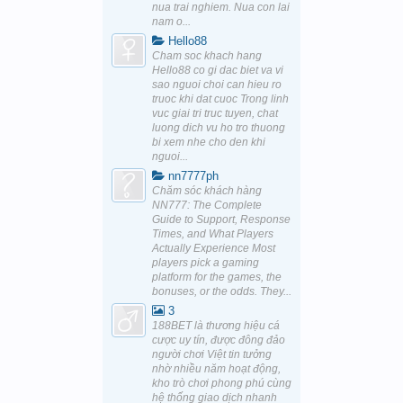
nua trai nghiem. Nua con lai
nam o...
Hello88
Cham soc khach hang
Hello88 co gi dac biet va vi
sao nguoi choi can hieu ro
truoc khi dat cuoc Trong linh
vuc giai tri truc tuyen, chat
luong dich vu ho tro thuong
bi xem nhe cho den khi
nguoi...
nn7777ph
Chăm sóc khách hàng
NN777: The Complete
Guide to Support, Response
Times, and What Players
Actually Experience Most
players pick a gaming
platform for the games, the
bonuses, or the odds. They...
3
188BET là thương hiệu cá
cược uy tín, được đông đảo
người chơi Việt tin tưởng
nhờ nhiều năm hoạt động,
kho trò chơi phong phú cùng
hệ thống giao dịch nhanh