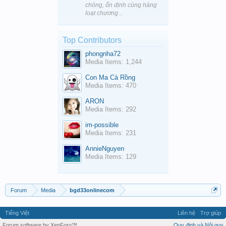
chóng, ổn định cùng hàng
loạt chương...
Top Contributors
phongnha72
Media Items: 1,244
Con Ma Cà Rồng
Media Items: 470
ARON
Media Items: 292
im-possible
Media Items: 231
AnnieNguyen
Media Items: 129
Forum
Media
bgd33onlinecom
Tiếng Việt
Liên hệ
Trợ giúp
Forum software by XenForo™
Quy định và Nội quy