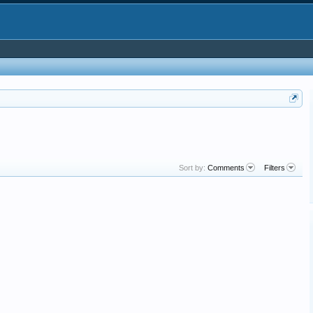
Sort by:
Comments
Filters