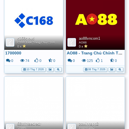
c168cloud
ao88vncom1
C168 ️ Link Trang Chủ C168.COM Uy Tín | Tải App +188K
AO88
0 x
0 x
1700000
AO88 - Trang Chủ Chính Thức Nhà Cái AO88 Com Uy Tín Số 1
0
74
0
0
0
125
1
0
10 Thg 7 2026
08 Thg 7 2026
58WINsedredr
zowinnapp2
58WIN
zowinnapp2