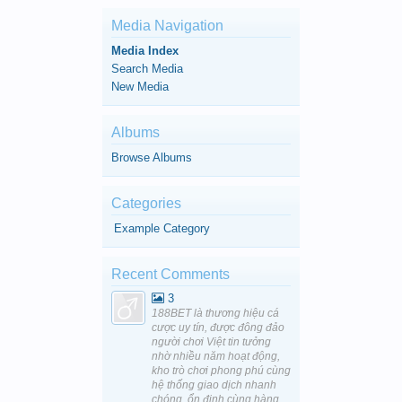
Media Navigation
Media Index
Search Media
New Media
Albums
Browse Albums
Categories
Example Category
Recent Comments
3
188BET là thương hiệu cá
cược uy tín, được đông đảo
người chơi Việt tin tưởng
nhờ nhiều năm hoạt động,
kho trò chơi phong phú cùng
hệ thống giao dịch nhanh
chóng, ổn định cùng hàng