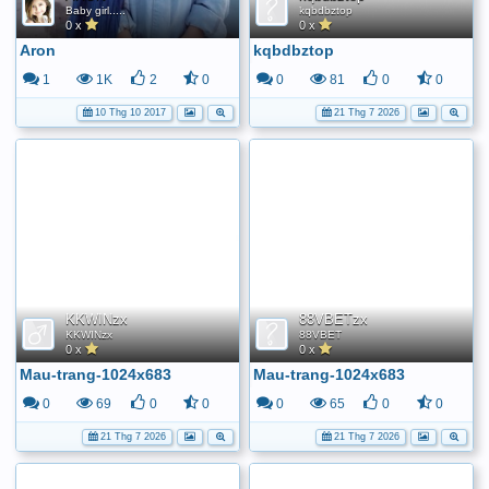
Baby girl.....
kqbdbztop
0 x
0 x
Aron
kqbdbztop
1
1K
2
0
0
81
0
0
10 Thg 10 2017
21 Thg 7 2026
KKWINzx
88VBETzx
KKWINzx
88VBET
0 x
0 x
Mau-trang-1024x683
Mau-trang-1024x683
0
69
0
0
0
65
0
0
21 Thg 7 2026
21 Thg 7 2026