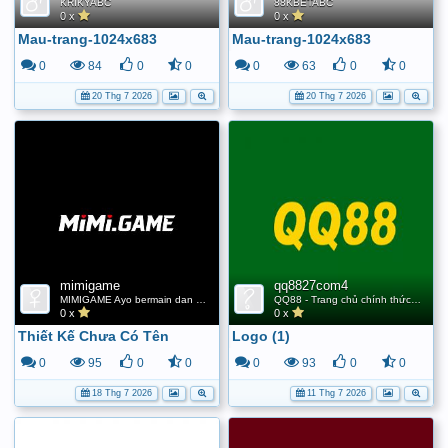
KRIKYABC
88KBETABC
0 x
0 x
Mau-trang-1024x683
Mau-trang-1024x683
0
84
0
0
0
63
0
0
20 Thg 7 2026
20 Thg 7 2026
mimigame
qq8827com4
MIMIGAME Ayo bermain dan bersenang-senang bersama kami di mimigame Asia
QQ88 - Trang chủ chính thức QQ88 | Đăng ký , Đăng nhập QQ88
0 x
0 x
Thiết Kế Chưa Có Tên
Logo (1)
0
95
0
0
0
93
0
0
18 Thg 7 2026
11 Thg 7 2026