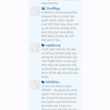
loạt chương...
1fun88tpp
FUN88 là một trong những
thương hiệu cá cược trực
tuyến được nhiều người
chơi Việt Nam lựa chọn nhờ
uy tín đã được khẳng định
qua thời gian hoạt động.
Nền tảng sở hữu hệ sinh
thái giải trí đa...
kqbdbztop
Cách cập nhật lịch thi đấu
và kết quả nhanh giúp bạn
không bỏ lỡ bất kỳ trận cầu
nào KQBD Bạn có bao giờ
thức dậy vào sáng thứ Hai
và phát hiện ra đội bóng yêu
thích đã thi đấu từ cuối tuần
trước...
KKWINzx
Cham soc khach hang
KKWIN – Bi quyet giu chan
nguoi choi va toi uu doanh
thu Trong thi truong giai tri
truc tuyen canh tranh khoc
liet hien nay, cham soc
khach hang KKWIN khong